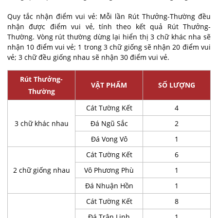
Quy tắc nhận điểm vui vẻ: Mỗi lần Rút Thưởng-Thường đều
nhận được điểm vui vẻ, tính theo kết quả Rút Thưởng-
Thường. Vòng rút thường dừng lại hiển thị 3 chữ khác nha sẽ
nhận 10 điểm vui vẻ; 1 trong 3 chữ giống sẽ nhận 20 điểm vui
vẻ; 3 chữ đều giống nhau sẽ nhận 30 điểm vui vẻ.
Rút Thưởng-
VẬT PHẨM
SỐ LƯỢNG
Thường
Cát Tường Kết
4
3 chữ khác nhau
Đá Ngũ Sắc
2
Đá Vong Vô
1
Cát Tường Kết
6
2 chữ giống nhau
Vô Phương Phù
1
Đá Nhuận Hồn
1
Cát Tường Kết
8
Đá Trận Linh
1