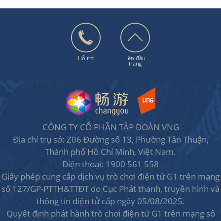
Hỗ trợ
Lên đầu
trang
CÔNG TY CỔ PHẦN TẬP ĐOÀN VNG
Địa chỉ trụ sở: Z06 Đường số 13, Phường Tân Thuận,
Thành phố Hồ Chí Minh, Việt Nam.
Điện thoại: 1900 561 558
Giấy phép cung cấp dịch vụ trò chơi điện tử G1 trên mạng
số 127/GP-PTTH&TTĐT do Cục Phát thanh, truyền hình và
thông tin điện tử cấp ngày 05/08/2025.
Quyết định phát hành trò chơi điện tử G1 trên mạng số