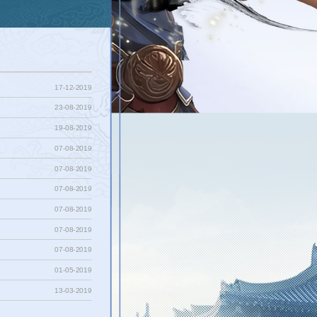
17-12-2019
23-08-2019
19-08-2019
07-08-2019
07-08-2019
07-08-2019
07-08-2019
07-08-2019
07-08-2019
01-05-2019
13-03-2019