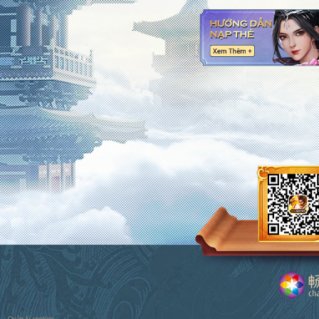
Quản lý cookies